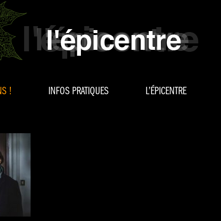
S !
INFOS PRATIQUES
L’ÉPICENTRE