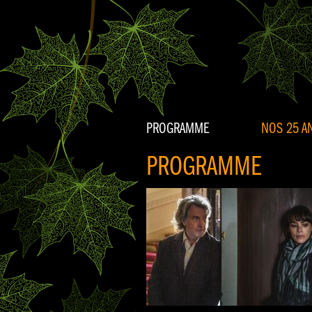
PROGRAMME
NOS 25 AN
PROGRAMME