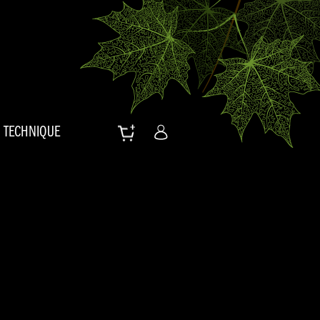
TECHNIQUE