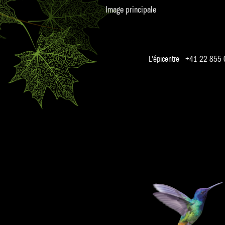
Image principale
L'épicentre +41 22 855