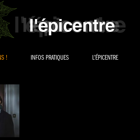
S !
INFOS PRATIQUES
L’ÉPICENTRE