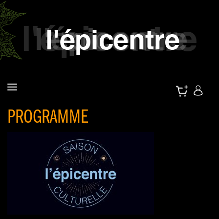
PROGRAMME