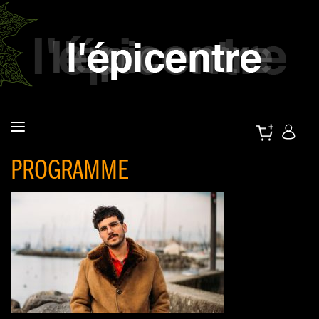
PROGRAMME