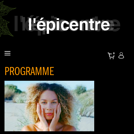
PROGRAMME