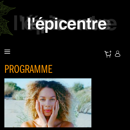
PROGRAMME