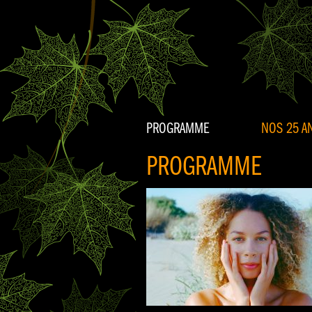
PROGRAMME
NOS 25 AN
PROGRAMME