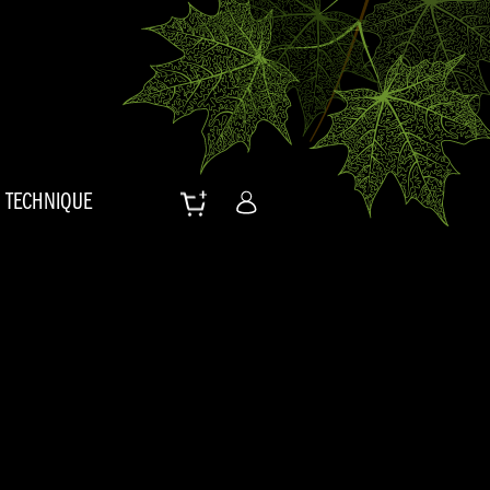
TECHNIQUE