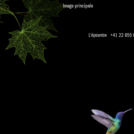
Image principale
L'épicentre +41 22 855