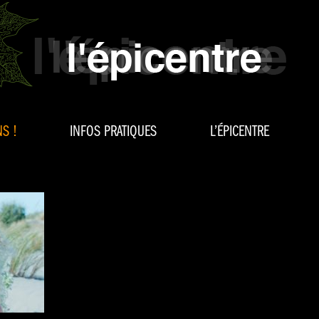
S !
INFOS PRATIQUES
L’ÉPICENTRE