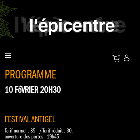
PROGRAMME
10 FéVRIER 20H30
FESTIVAL ANTIGEL
Tarif normal : 35.- / Tarif réduit : 30.-
ouverture des portes : 19h45