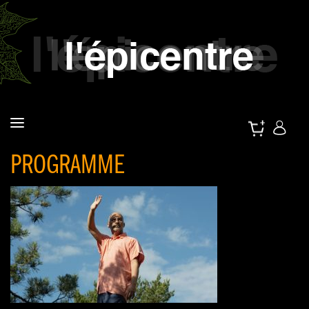
PROGRAMME