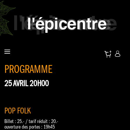
PROGRAMME
25 AVRIL 20H00
POP FOLK
Billet : 25.- / tarif réduit : 20.-
ouverture des portes : 19h45