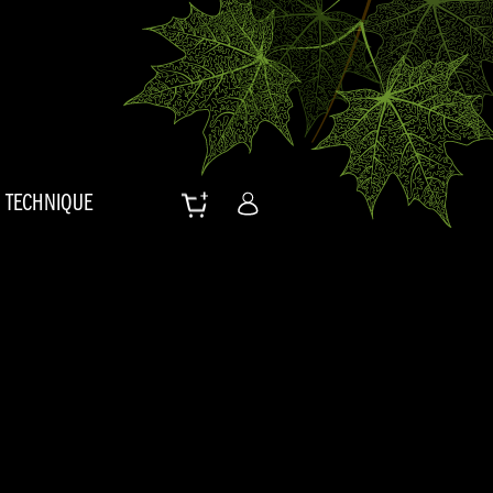
TECHNIQUE