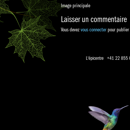
Image principale
Laisser un commentaire
Vous devez
vous connecter
pour publier
L'épicentre +41 22 855