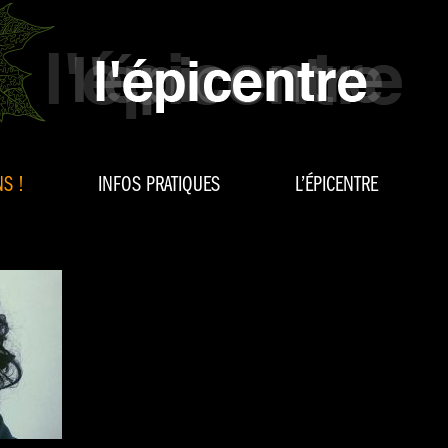
S !
INFOS PRATIQUES
L’ÉPICENTRE