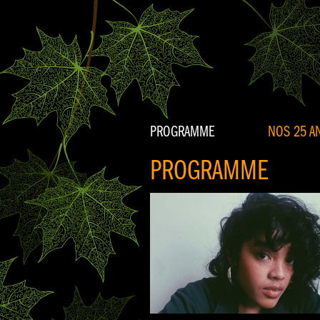
PROGRAMME
NOS 25 AN
PROGRAMME