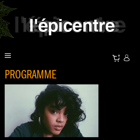
PROGRAMME