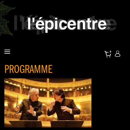
PROGRAMME