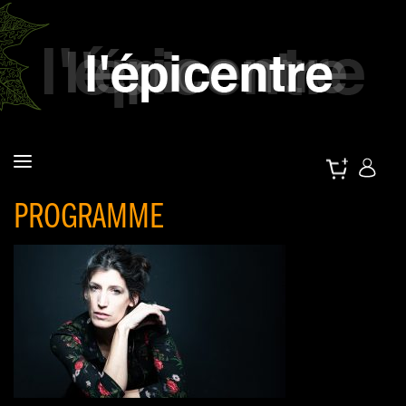
PROGRAMME