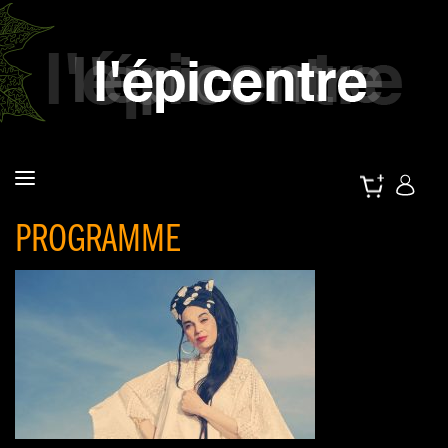
PROGRAMME