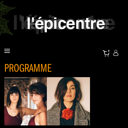
PROGRAMME