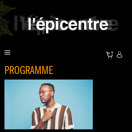
PROGRAMME