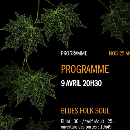
PROGRAMME
NOS 25 AN
PROGRAMME
9 AVRIL 20H30
BLUES FOLK SOUL
Billet : 30.- / tarif réduit : 25.-
ouverture des portes : 19h45