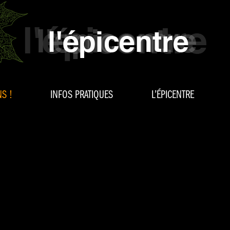
S !
INFOS PRATIQUES
L’ÉPICENTRE