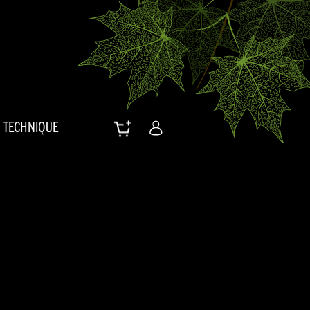
TECHNIQUE