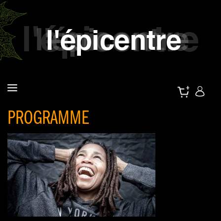
PROGRAMME