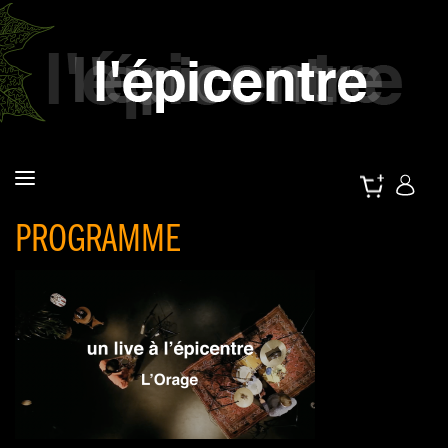
PROGRAMME