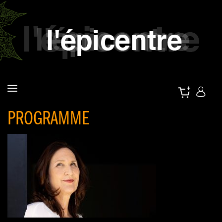
PROGRAMME