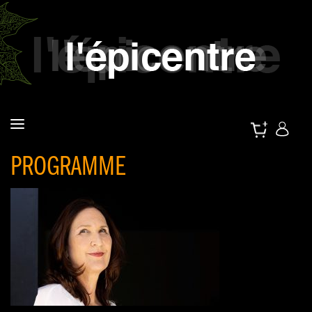
PROGRAMME