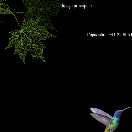
Image principale
L'épicentre +41 22 855