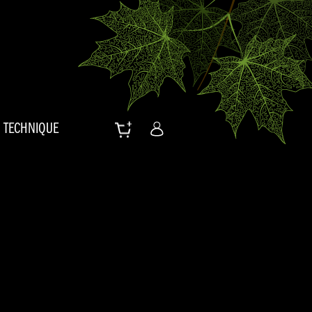
TECHNIQUE