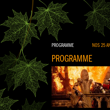
PROGRAMME
NOS 25 AN
PROGRAMME