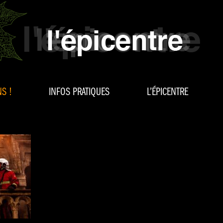
S !
INFOS PRATIQUES
L’ÉPICENTRE