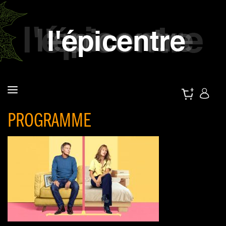
PROGRAMME