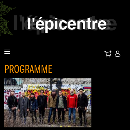
PROGRAMME