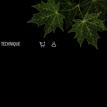
TECHNIQUE