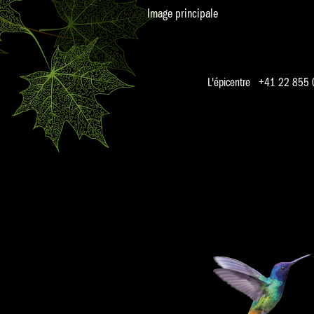
Image principale
L'épicentre +41 22 855