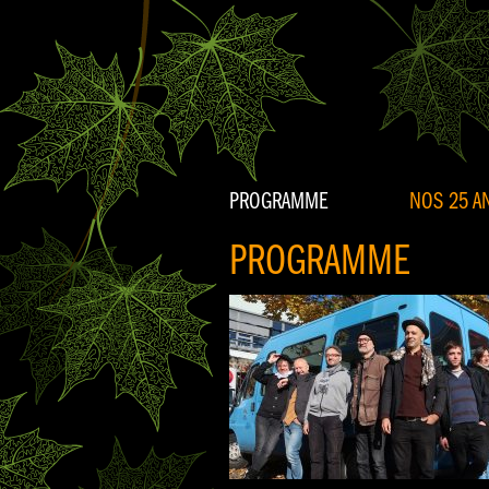
PROGRAMME
NOS 25 AN
PROGRAMME