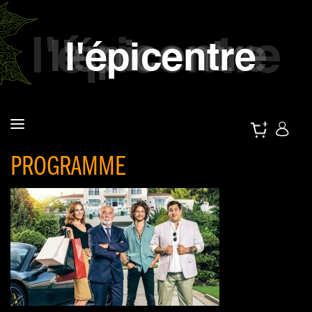
PROGRAMME