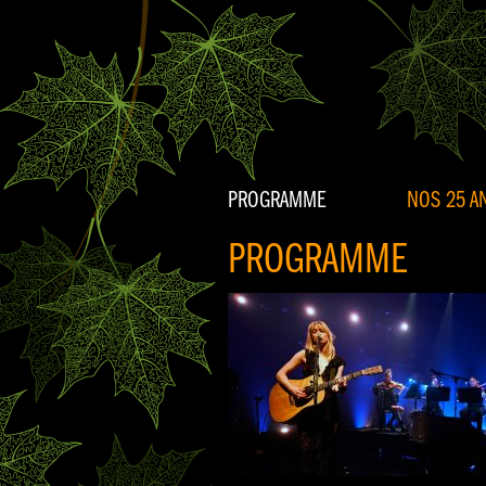
PROGRAMME
NOS 25 AN
PROGRAMME