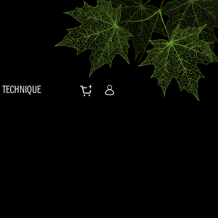
TECHNIQUE