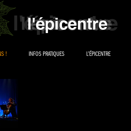
S !
INFOS PRATIQUES
L’ÉPICENTRE