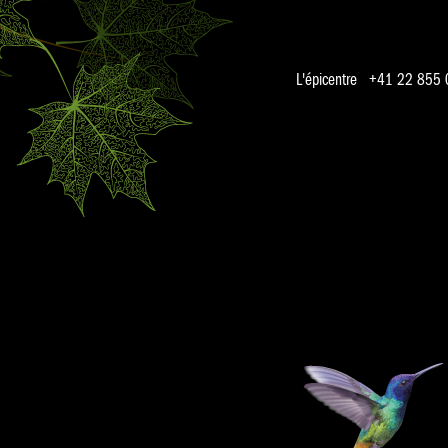
L'épicentre +41 22 855