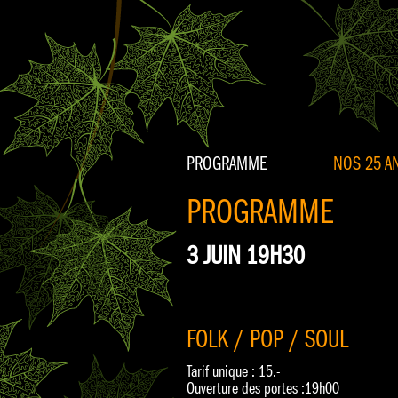
PROGRAMME
NOS 25 AN
PROGRAMME
3 JUIN 19H30
FOLK / POP / SOUL
Tarif unique : 15.-
Ouverture des portes :19h00