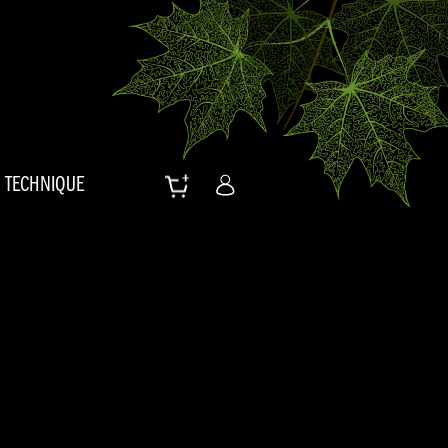
TECHNIQUE