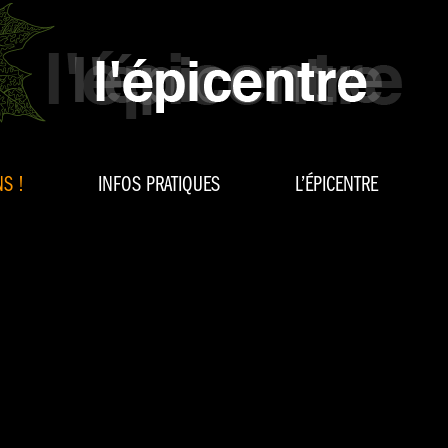
S !
INFOS PRATIQUES
L’ÉPICENTRE