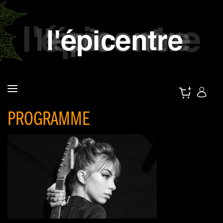
PROGRAMME