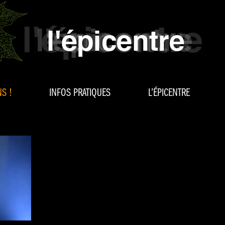
S !
INFOS PRATIQUES
L’ÉPICENTRE