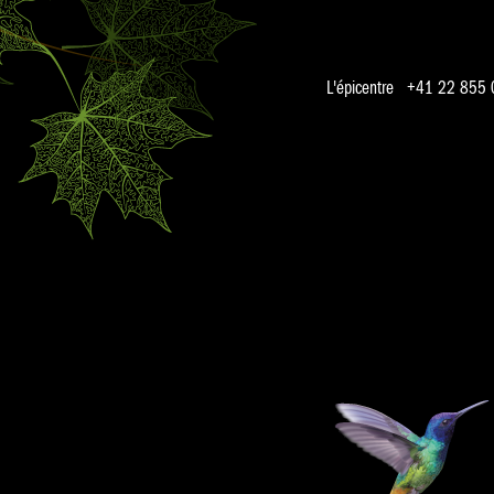
L'épicentre +41 22 855