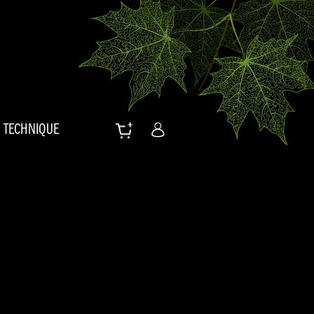
TECHNIQUE