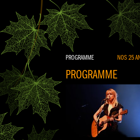
PROGRAMME
NOS 25 AN
PROGRAMME