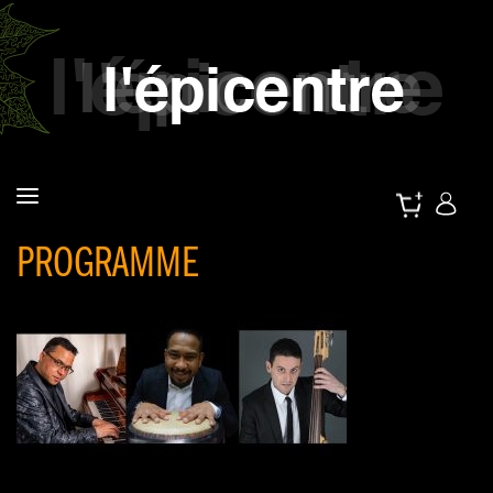
PROGRAMME