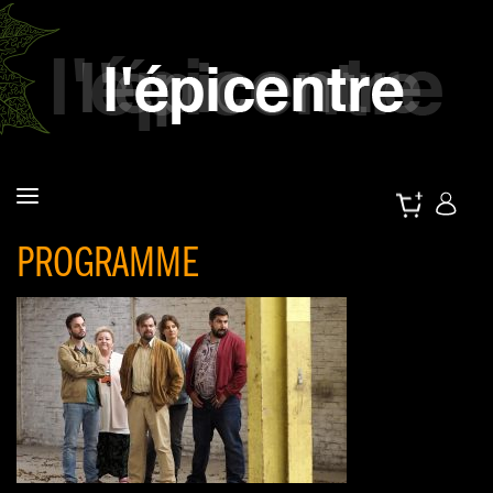
PROGRAMME