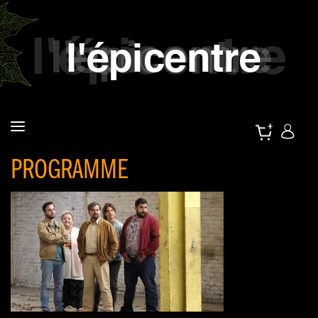
PROGRAMME