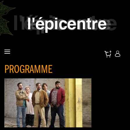
PROGRAMME