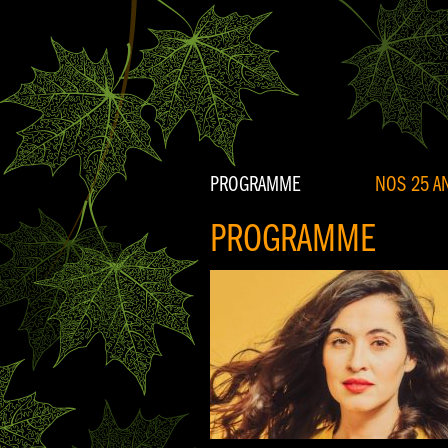
PROGRAMME
NOS 25 AN
PROGRAMME