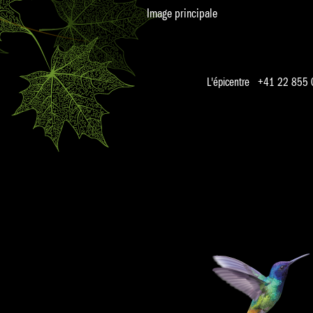
Image principale
L'épicentre +41 22 855