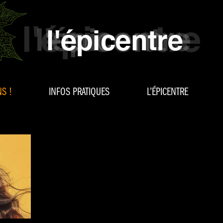
S !
INFOS PRATIQUES
L’ÉPICENTRE