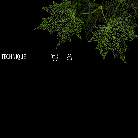
TECHNIQUE