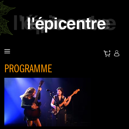
PROGRAMME