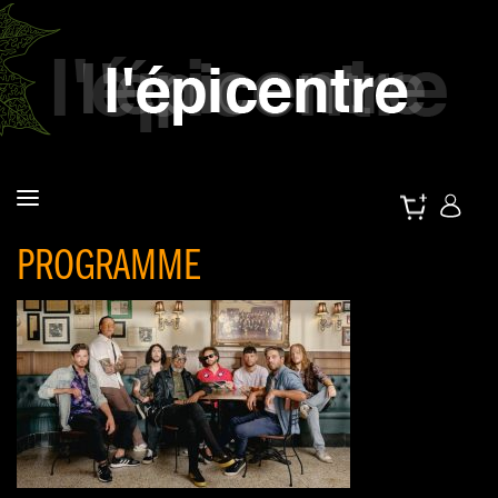
PROGRAMME