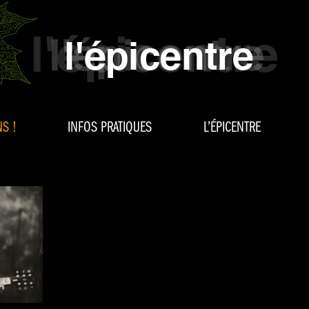
S !
INFOS PRATIQUES
L’ÉPICENTRE