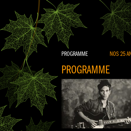
PROGRAMME
NOS 25 AN
PROGRAMME