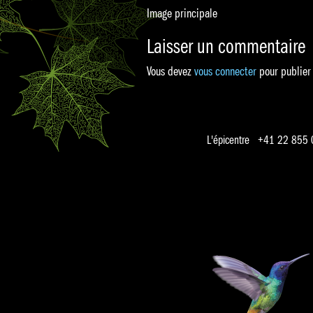
Image principale
Laisser un commentaire
Vous devez
vous connecter
pour publier
L'épicentre +41 22 855