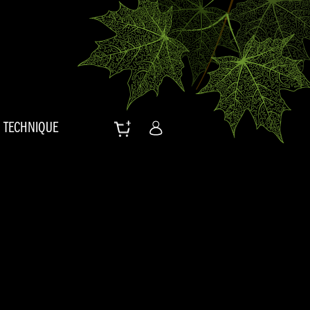
TECHNIQUE