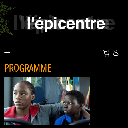
PROGRAMME