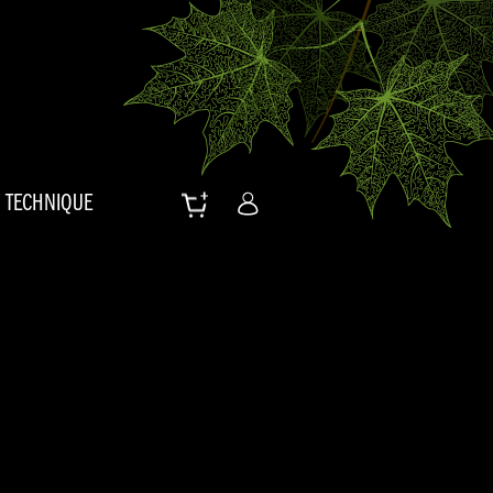
TECHNIQUE