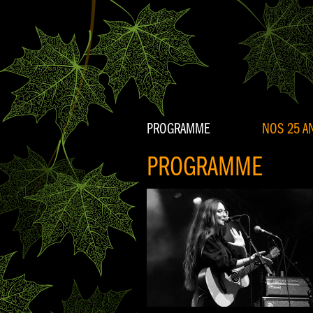
PROGRAMME
NOS 25 AN
PROGRAMME