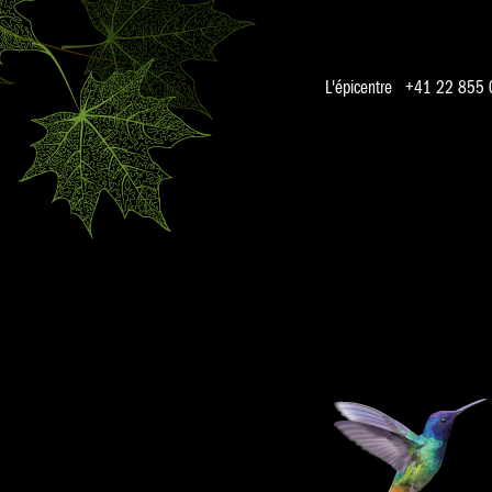
L'épicentre +41 22 855