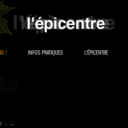
S !
INFOS PRATIQUES
L’ÉPICENTRE