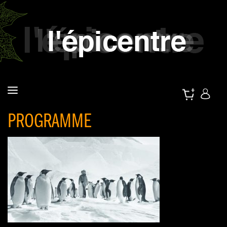
PROGRAMME