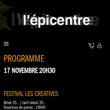
PROGRAMME
17 NOVEMBRE 20H30
FESTIVAL LES CREATIVES
Billet 25.- / tarif réduit 20.-
Ouverture de portes : 19h45