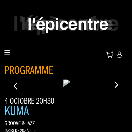
PROGRAMME
<
>
4 OCTOBRE 20H30
KUMA
GROOVE & JAZZ
TARIFS DE 20.- À 25.-