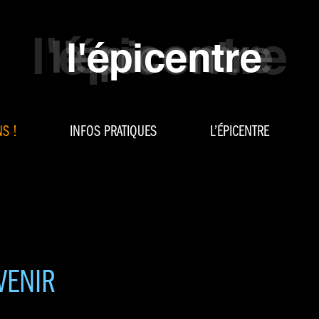
S !
INFOS PRATIQUES
L’ÉPICENTRE
VENIR