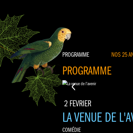
PROGRAMME
NOS 25 AN
PROGRAMME
<
2 FEVRIER
LA VENUE DE L'A
COMÉDIE