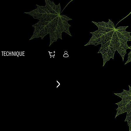
TECHNIQUE
>